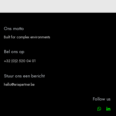
Ons motto
Built for complex environments
Bel ons op
+32 (0)2 520 04 01
Stuur ons een bericht
hello@ariapartner.be
Follow us