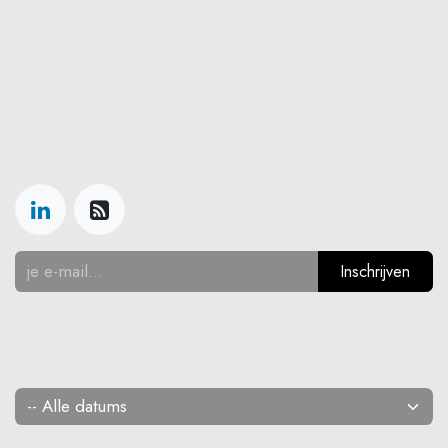
Inschrijven