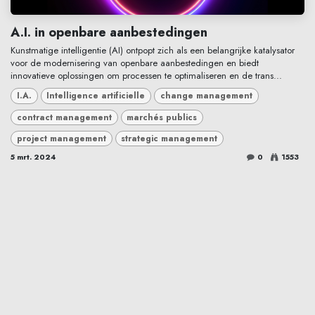
A.I. in openbare aanbestedingen
Kunstmatige intelligentie (AI) ontpopt zich als een belangrijke katalysator
voor de modernisering van openbare aanbestedingen en biedt
innovatieve oplossingen om processen te optimaliseren en de trans...
I.A.
Intelligence artificielle
change management
contract management
marchés publics
project management
strategic management
5 mrt. 2024
0
1553