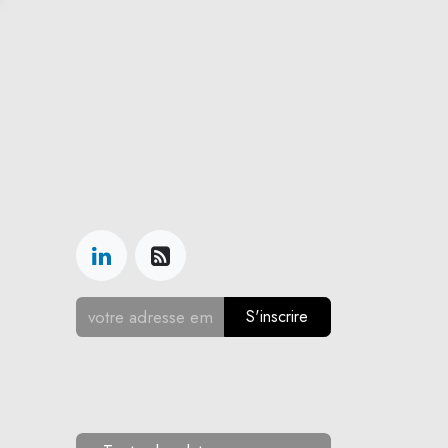
S'inscrire