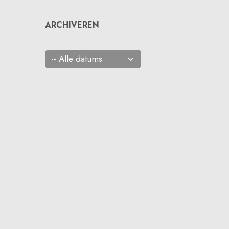
ARCHIVEREN