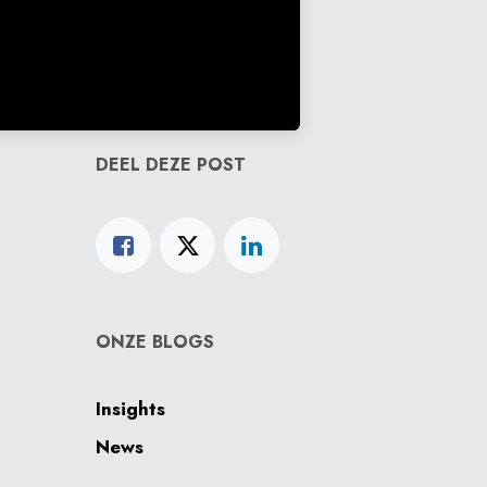
DEEL DEZE POST
ONZE BLOGS
Insights
News