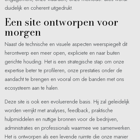
duidelijk en coherent uitgedrukt.
Een site ontworpen voor
morgen
Naast de technische en visuele aspecten weerspiegelt dit
herontwerp een meer open, expliciete en naar buiten
gerichte houding. Het is een strategische stap om onze
expertise beter te profileren, onze prestaties onder de
aandacht te brengen en vooral om de banden met ons
ecosysteem aan te halen.
Deze site is ook een evoluerende basis. Hij zal geleidelijk
worden verrijkt met analyses, feedback, praktische
hulpmiddelen en nuttige bronnen voor de bedrijven,
administraties en professionals waarmee we samenwerken.
Het is ontworpen als een levende ruimte die onze manier