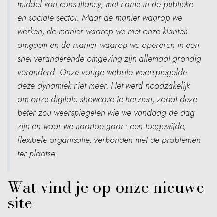
middel van consultancy, met name in de publieke
en sociale sector. Maar de manier waarop we
werken, de manier waarop we met onze klanten
omgaan en de manier waarop we opereren in een
snel veranderende omgeving zijn allemaal grondig
veranderd. Onze vorige website weerspiegelde
deze dynamiek niet meer. Het werd noodzakelijk
om onze digitale showcase te herzien, zodat deze
beter zou weerspiegelen wie we vandaag de dag
zijn en waar we naartoe gaan: een toegewijde,
flexibele organisatie, verbonden met de problemen
ter plaatse.
Wat vind je op onze nieuwe
site