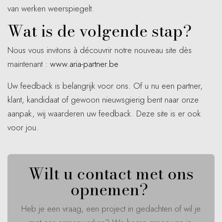
van werken weerspiegelt.
Wat is de volgende stap?
Nous vous invitons à découvrir notre nouveau site dès
maintenant :
www.aria-partner.be
Uw feedback is belangrijk voor ons. Of u nu een partner,
klant, kandidaat of gewoon nieuwsgierig bent naar onze
aanpak, wij waarderen uw feedback. Deze site is er ook
voor jou.
Wilt u contact met ons
opnemen?
Heb je een vraag, een project in gedachten of wil je