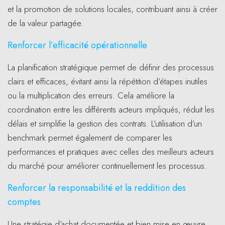
et la promotion de solutions locales, contribuant ainsi à créer
de la valeur partagée.
Renforcer l’efficacité opérationnelle
La planification stratégique permet de définir des processus
clairs et efficaces, évitant ainsi la répétition d’étapes inutiles
ou la multiplication des erreurs. Cela améliore la
coordination entre les différents acteurs impliqués, réduit les
délais et simplifie la gestion des contrats. L’utilisation d’un
benchmark permet également de comparer les
performances et pratiques avec celles des meilleurs acteurs
du marché pour améliorer continuellement les processus.
Renforcer la responsabilité et la reddition des
comptes
Une stratégie d’achat documentée et bien mise en œuvre