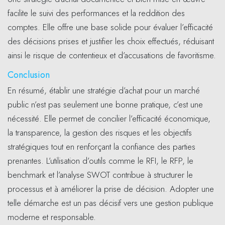
facilite le suivi des performances et la reddition des
comptes. Elle offre une base solide pour évaluer l’efficacité
des décisions prises et justifier les choix effectués, réduisant
ainsi le risque de contentieux et d’accusations de favoritisme.
Conclusion
En résumé, établir une stratégie d’achat pour un marché
public n’est pas seulement une bonne pratique, c’est une
nécessité. Elle permet de concilier l’efficacité économique,
la transparence, la gestion des risques et les objectifs
stratégiques tout en renforçant la confiance des parties
prenantes. L’utilisation d’outils comme le RFI, le RFP, le
benchmark et l’analyse SWOT contribue à structurer le
processus et à améliorer la prise de décision. Adopter une
telle démarche est un pas décisif vers une gestion publique
moderne et responsable.