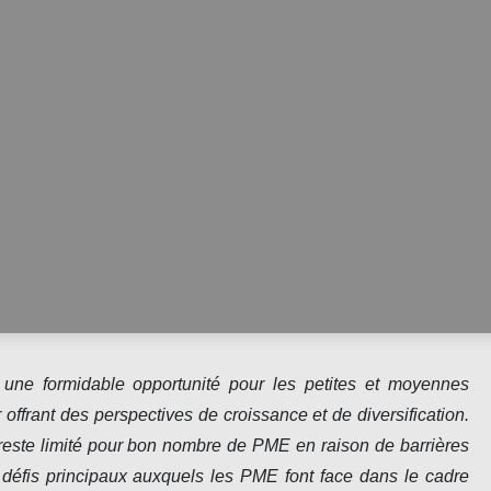
 une formidable opportunité pour les petites et moyennes
offrant des perspectives de croissance et de diversification.
reste limité pour bon nombre de PME en raison de barrières
s défis principaux auxquels les PME font face dans le cadre