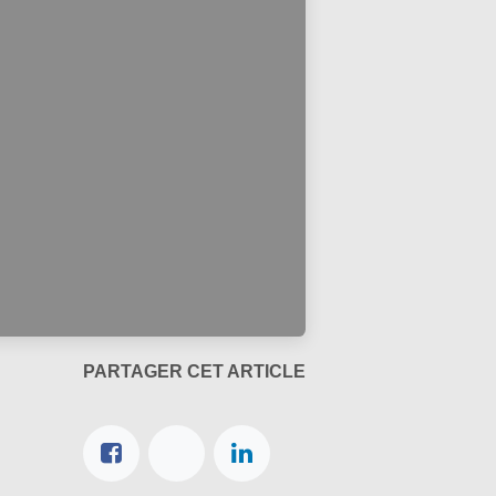
PARTAGER CET ARTICLE