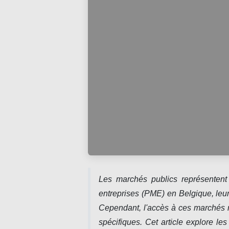
Les marchés publics représentent
entreprises (PME) en Belgique, leur 
Cependant, l'accès à ces marchés 
spécifiques. Cet article explore le