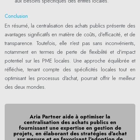
aux besoins spécifiques des entités locales.
Conclusion
En résumé, la centralisation des achats publics présente des
avantages significatifs en matière de coûts, d'efficacité, et de
transparence. Toutefois, elle n'est pas sans inconvénients,
notamment en termes de perte de flexibilité et d'impact
potentiel sur les PME locales. Une approche équilibrée et
réfléchie, tenant compte des spécificités locales tout en
optimisant les processus d'achat, pourrait offrir le meilleur
des deux mondes.
Aria Partner aide à optimiser la
centralisation des achats publics en
fournissant une expertise en gestion de
projets, en élaborant des stratégies d'achat
sur mesure et en favorisant l'adoption de