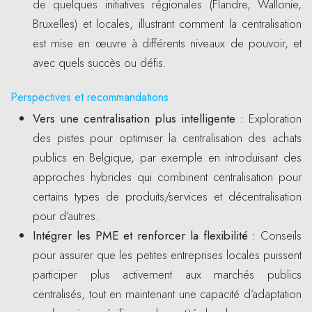
de quelques initiatives régionales (Flandre, Wallonie,
Bruxelles) et locales, illustrant comment la centralisation
est mise en œuvre à différents niveaux de pouvoir, et
avec quels succès ou défis.
Perspectives et recommandations
Vers une centralisation plus intelligente
:
Exploration
des pistes pour optimiser la centralisation des achats
publics en Belgique, par exemple en introduisant des
approches hybrides qui combinent centralisation pour
certains types de produits/services et décentralisation
pour d’autres.
Intégrer les PME et renforcer la flexibilité
:
Conseils
pour assurer que les petites entreprises locales puissent
participer plus activement aux marchés publics
centralisés, tout en maintenant une capacité d’adaptation