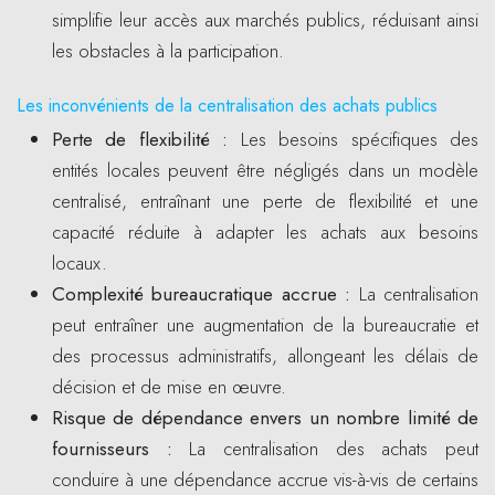
simplifie leur accès aux marchés publics, réduisant ainsi
les obstacles à la participation.
Les inconvénients de la centralisation des achats publics
Perte de flexibilité
:
Les besoins spécifiques des
entités locales peuvent être négligés dans un modèle
centralisé, entraînant une perte de flexibilité et une
capacité réduite à adapter les achats aux besoins
locaux.
Complexité bureaucratique accrue
:
La centralisation
peut entraîner une augmentation de la bureaucratie et
des processus administratifs, allongeant les délais de
décision et de mise en œuvre.
Risque de dépendance envers un nombre limité de
fournisseurs
:
La centralisation des achats peut
conduire à une dépendance accrue vis-à-vis de certains