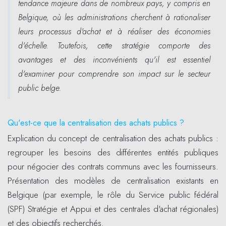
tendance majeure dans de nombreux pays, y compris en
Belgique, où les administrations cherchent à rationaliser
leurs processus d'achat et à réaliser des économies
d'échelle. Toutefois, cette stratégie comporte des
avantages et des inconvénients qu'il est essentiel
d'examiner pour comprendre son impact sur le secteur
public belge.
Qu'est-ce que la centralisation des achats publics ?
Explication du concept de centralisation des achats publics :
regrouper les besoins des différentes entités publiques
pour négocier des contrats communs avec les fournisseurs.
Présentation des modèles de centralisation existants en
Belgique (par exemple, le rôle du Service public fédéral
(SPF) Stratégie et Appui et des centrales d'achat régionales)
et des objectifs recherchés.