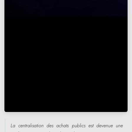
La centralisation des achats publics est devenue une