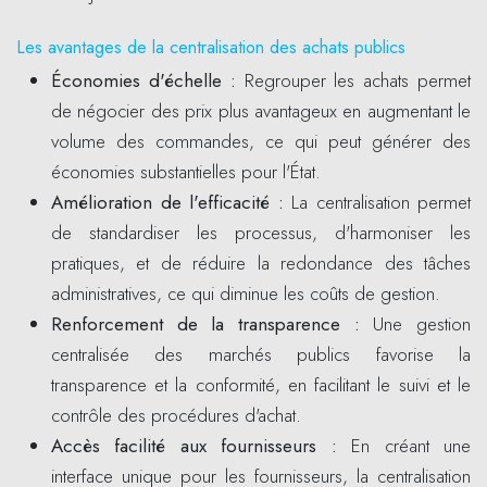
Les avantages de la centralisation des achats publics
Économies d'échelle
:
Regrouper les achats permet
de négocier des prix plus avantageux en augmentant le
volume des commandes, ce qui peut générer des
économies substantielles pour l'État.
Amélioration de l'efficacité
:
La centralisation permet
de standardiser les processus, d'harmoniser les
pratiques, et de réduire la redondance des tâches
administratives, ce qui diminue les coûts de gestion.
Renforcement de la transparence
:
Une gestion
centralisée des marchés publics favorise la
transparence et la conformité, en facilitant le suivi et le
contrôle des procédures d'achat.
Accès facilité aux fournisseurs
:
En créant une
interface unique pour les fournisseurs, la centralisation