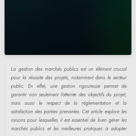
La gestion des marchés publics est un élément crucial
pour la réussite des projets, notamment dans le secteur
public. En effet, une gestion rigoureuse permet de
garantir non seulement l'atteinte des objectifs du projet,
mais aussi le respect de la réglementation et la
satisfaction des parties prenantes. Cet article explore les
raisons pour lesquelles il est essentiel de bien gérer les
marchés publics et les meilleures pratiques à adopter