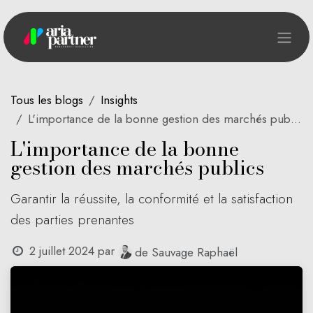
Se rendre au contenu
Tous les blogs
Insights
L'importance de la bonne gestion des marchés publics
L'importance de la bonne
gestion des marchés publics
Garantir la réussite, la conformité et la satisfaction
des parties prenantes
2 juillet 2024
par
de Sauvage Raphaël