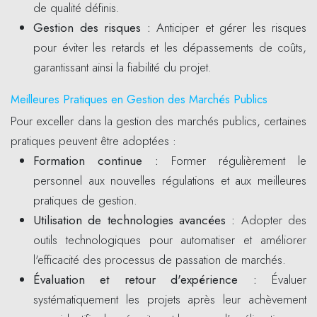
de qualité définis.
Gestion des risques :
Anticiper et gérer les risques
pour éviter les retards et les dépassements de coûts,
garantissant ainsi la fiabilité du projet.
Meilleures Pratiques en Gestion des Marchés Publics
Pour exceller dans la gestion des marchés publics, certaines
pratiques peuvent être adoptées :
Formation continue :
Former régulièrement le
personnel aux nouvelles régulations et aux meilleures
pratiques de gestion.
Utilisation de technologies avancées :
Adopter des
outils technologiques pour automatiser et améliorer
l'efficacité des processus de passation de marchés.
Évaluation et retour d'expérience :
Évaluer
systématiquement les projets après leur achèvement