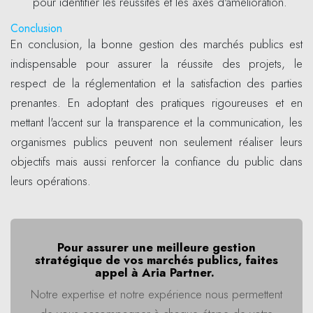
pour identifier les réussites et les axes d'amélioration.
Conclusion
En conclusion, la bonne gestion des marchés publics est
indispensable pour assurer la réussite des projets, le
respect de la réglementation et la satisfaction des parties
prenantes. En adoptant des pratiques rigoureuses et en
mettant l'accent sur la transparence et la communication, les
organismes publics peuvent non seulement réaliser leurs
objectifs mais aussi renforcer la confiance du public dans
leurs opérations.
Pour assurer une meilleure gestion
stratégique de vos marchés publics, faites
appel à Aria Partner.
Notre expertise et notre expérience nous permettent