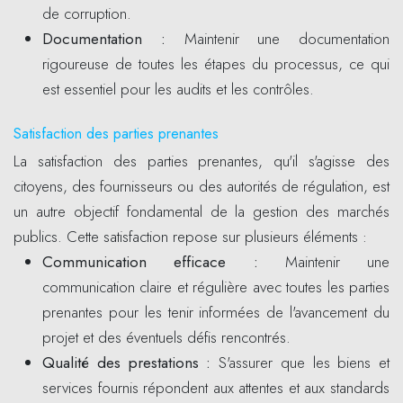
de corruption.
Documentation :
Maintenir une documentation
rigoureuse de toutes les étapes du processus, ce qui
est essentiel pour les audits et les contrôles.
Satisfaction des parties prenantes
La satisfaction des parties prenantes, qu'il s'agisse des
citoyens, des fournisseurs ou des autorités de régulation, est
un autre objectif fondamental de la gestion des marchés
publics. Cette satisfaction repose sur plusieurs éléments :
Communication efficace :
Maintenir une
communication claire et régulière avec toutes les parties
prenantes pour les tenir informées de l'avancement du
projet et des éventuels défis rencontrés.
Qualité des prestations :
S'assurer que les biens et
services fournis répondent aux attentes et aux standards