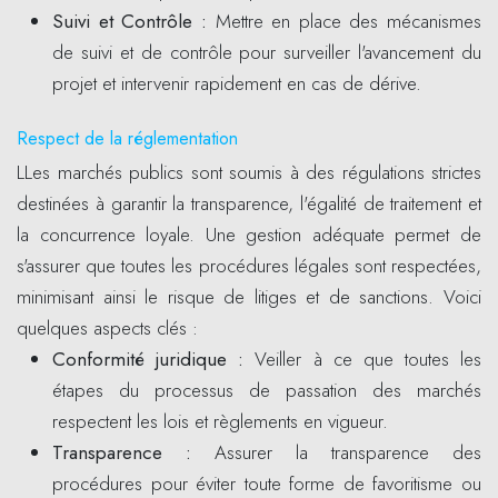
Suivi et Contrôle :
Mettre en place des mécanismes
de suivi et de contrôle pour surveiller l'avancement du
projet et intervenir rapidement en cas de dérive.
Respect de la réglementation
LLes marchés publics sont soumis à des régulations strictes
destinées à garantir la transparence, l'égalité de traitement et
la concurrence loyale. Une gestion adéquate permet de
s'assurer que toutes les procédures légales sont respectées,
minimisant ainsi le risque de litiges et de sanctions. Voici
quelques aspects clés :
Conformité juridique :
Veiller à ce que toutes les
étapes du processus de passation des marchés
respectent les lois et règlements en vigueur.
Transparence :
Assurer la transparence des
procédures pour éviter toute forme de favoritisme ou