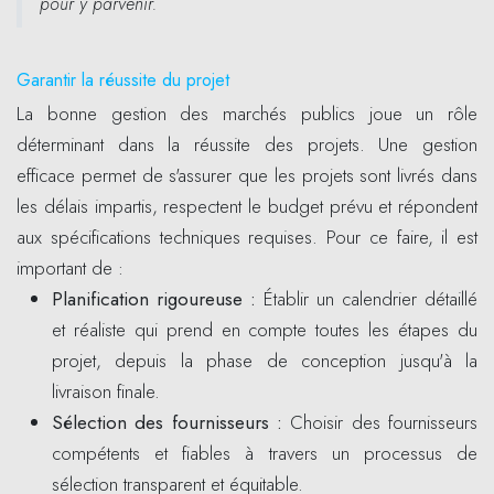
pour y parvenir.
Garantir la réussite du projet
La bonne gestion des marchés publics joue un rôle
déterminant dans la réussite des projets. Une gestion
efficace permet de s'assurer que les projets sont livrés dans
les délais impartis, respectent le budget prévu et répondent
aux spécifications techniques requises. Pour ce faire, il est
important de :
Planification rigoureuse :
Établir un calendrier détaillé
et réaliste qui prend en compte toutes les étapes du
projet, depuis la phase de conception jusqu'à la
livraison finale.
Sélection des fournisseurs :
Choisir des fournisseurs
compétents et fiables à travers un processus de
sélection transparent et équitable.