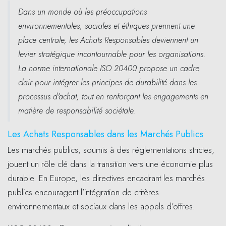
Dans un monde où les préoccupations
environnementales, sociales et éthiques prennent une
place centrale, les Achats Responsables deviennent un
levier stratégique incontournable pour les organisations.
La norme internationale ISO 20400
propose un cadre
clair pour intégrer les principes de durabilité dans les
processus d'achat, tout en renforçant les engagements en
matière de responsabilité sociétale.
Les Achats Responsables dans les Marchés Publics
Les marchés publics, soumis à des réglementations strictes,
jouent un rôle clé dans la transition vers une économie plus
durable. En Europe, les directives encadrant les marchés
publics encouragent l’intégration de critères
environnementaux et sociaux dans les appels d’offres.