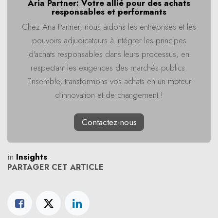
Aria Partner: Votre allié pour des achats
responsables et performants
Chez Aria Partner, nous aidons les entreprises et les
pouvoirs adjudicateurs à intégrer les principes
d'achats responsables dans leurs processus, en
respectant les exigences des marchés publics.
Ensemble, transformons vos achats en un moteur
d'innovation et de changement !
Contactez-nous
in
Insights
PARTAGER CET ARTICLE