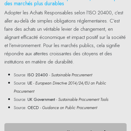
des marchés plus durables
Adopter les Achats Responsables selon l’ISO 20400, c’est
aller au-delà de simples obligations réglementaires. C’est
faire des achats un véritable levier de changement, en
alignant efficacité économique et impact positif sur la société
et l’environnement. Pour les marchés publics, cela signifie
répondre aux attentes croissantes des citoyens et des
institutions en matière de durabilité.
Source:
ISO 20400
-
Sustainable Procurement
Source:
UE
-
European Directive 2014/24/EU on Public
Procurement
Source:
UK Government
-
Sustainable Procurement Tools
Source:
OECD
-
Guidance on Public Procurement