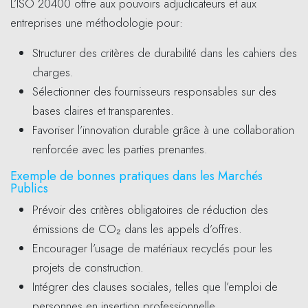
L’ISO 20400 offre aux pouvoirs adjudicateurs et aux
entreprises une méthodologie pour:
Structurer des critères de durabilité dans les cahiers des
charges.
Sélectionner des fournisseurs responsables sur des
bases claires et transparentes.
Favoriser l’innovation durable grâce à une collaboration
renforcée avec les parties prenantes.
Exemple de bonnes pratiques dans les Marchés
Publics
Prévoir des critères obligatoires de réduction des
émissions de CO₂ dans les appels d’offres.
Encourager l’usage de matériaux recyclés pour les
projets de construction.
Intégrer des clauses sociales, telles que l’emploi de
personnes en insertion professionnelle.